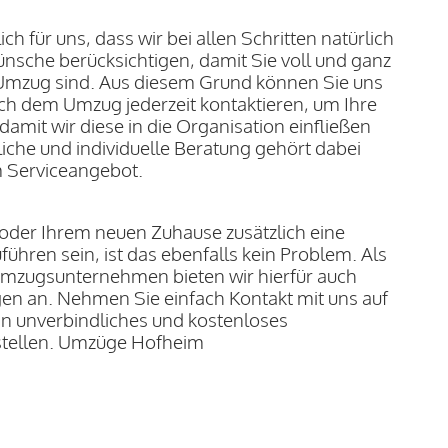
ich für uns, dass wir bei allen Schritten natürlich
nsche berücksichtigen, damit Sie voll und ganz
 Umzug sind. Aus diesem Grund können Sie uns
ch dem Umzug jederzeit kontaktieren, um Ihre
amit wir diese in die Organisation einfließen
iche und individuelle Beratung gehört dabei
m Serviceangebot.
n oder Ihrem neuen Zuhause zusätzlich eine
ühren sein, ist das ebenfalls kein Problem. Als
Umzugsunternehmen bieten wir hierfür auch
en an. Nehmen Sie einfach Kontakt mit uns auf
ein unverbindliches und kostenloses
stellen. Umzüge Hofheim