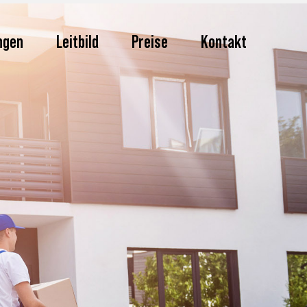
ngen
Leitbild
Preise
Kontakt