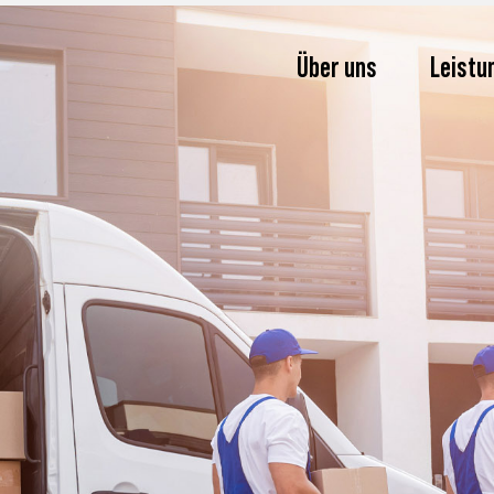
Über uns
Leistu